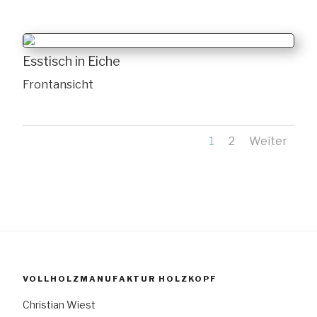
Esstisch in Eiche
Frontansicht
1
2
Weiter
VOLLHOLZMANUFAKTUR HOLZKOPF
Christian Wiest