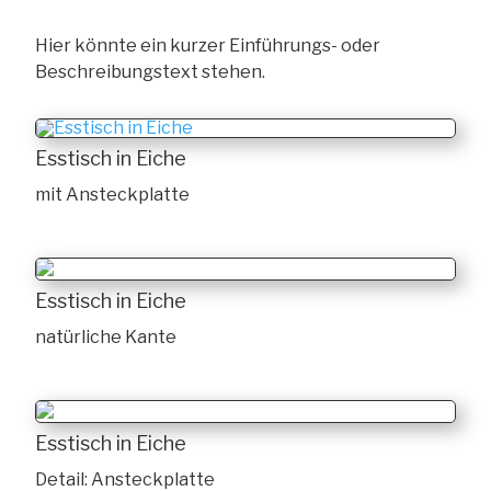
Hier könnte ein kurzer Einführungs- oder
Beschreibungstext stehen.
Esstisch in Eiche
mit Ansteckplatte
Esstisch in Eiche
natürliche Kante
Esstisch in Eiche
Detail: Ansteckplatte