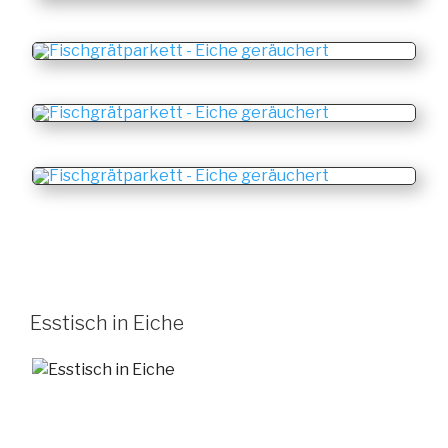
Esstisch in Eiche